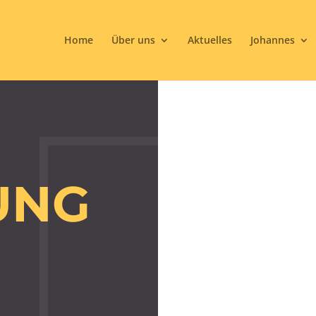
Home
Über uns
Aktuelles
Johannes
PR
UNG