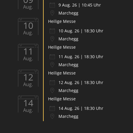
9 Aug. 26 | 10:45 Uhr
Aug.
Marchegg
Heilige Messe
10
10 Aug. 26 | 18:30 Uhr
Aug.
Marchegg
Heilige Messe
11
11 Aug. 26 | 18:30 Uhr
Aug.
Marchegg
Heilige Messe
12
12 Aug. 26 | 18:30 Uhr
Aug.
Marchegg
Heilige Messe
14
14 Aug. 26 | 18:30 Uhr
Aug.
Marchegg