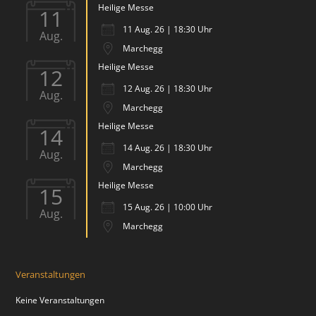
Heilige Messe
11
11 Aug. 26 | 18:30 Uhr
Aug.
Marchegg
Heilige Messe
12
12 Aug. 26 | 18:30 Uhr
Aug.
Marchegg
Heilige Messe
14
14 Aug. 26 | 18:30 Uhr
Aug.
Marchegg
Heilige Messe
15
15 Aug. 26 | 10:00 Uhr
Aug.
Marchegg
Veranstaltungen
Keine Veranstaltungen