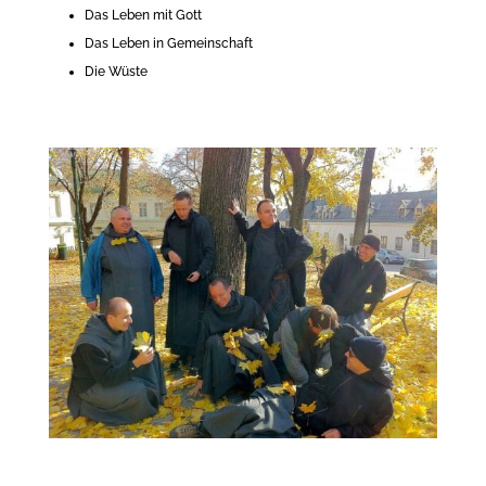
Das Leben mit Gott
Das Leben in Gemeinschaft
Die Wüste