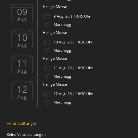
Heilige Messe
09
9 Aug. 26 | 10:45 Uhr
Aug.
Marchegg
Heilige Messe
10
10 Aug. 26 | 18:30 Uhr
Aug.
Marchegg
Heilige Messe
11
11 Aug. 26 | 18:30 Uhr
Aug.
Marchegg
Heilige Messe
12
12 Aug. 26 | 18:30 Uhr
Aug.
Marchegg
Veranstaltungen
Keine Veranstaltungen