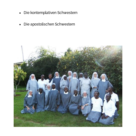
Die kontemplativen Schwestern
Die apostolischen Schwestern