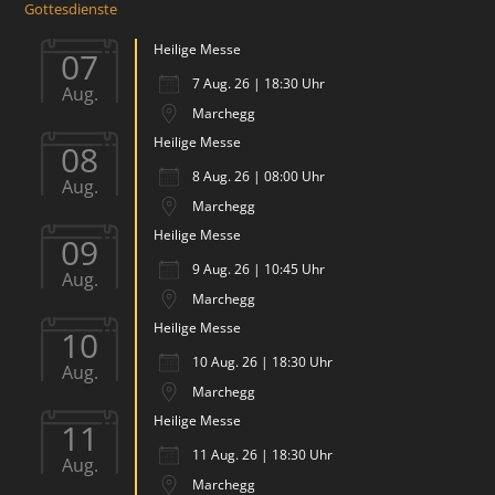
Gottesdienste
Heilige Messe
07
7 Aug. 26 | 18:30 Uhr
Aug.
Marchegg
Heilige Messe
08
8 Aug. 26 | 08:00 Uhr
Aug.
Marchegg
Heilige Messe
09
9 Aug. 26 | 10:45 Uhr
Aug.
Marchegg
Heilige Messe
10
10 Aug. 26 | 18:30 Uhr
Aug.
Marchegg
Heilige Messe
11
11 Aug. 26 | 18:30 Uhr
Aug.
Marchegg