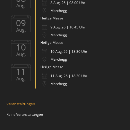
8 Aug. 26 | 08:00 Uhr
Aug.
Marchegg
Heilige Messe
09
9 Aug. 26 | 10:45 Uhr
Aug.
Marchegg
Heilige Messe
10
10 Aug. 26 | 18:30 Uhr
Aug.
Marchegg
Heilige Messe
11
11 Aug. 26 | 18:30 Uhr
Aug.
Marchegg
Veranstaltungen
Keine Veranstaltungen