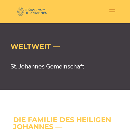
WELTWEIT —
St. Johannes Gemeinschaft
DIE FAMILIE DES HEILIGEN
JOHANNES
—