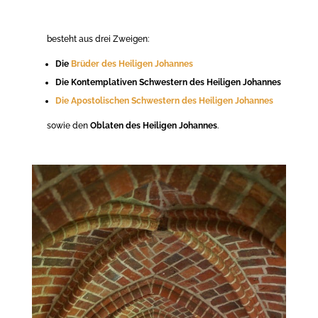
besteht aus drei Zweigen:
Die
Brüder des Heiligen Johannes
Die Kontemplativen Schwestern des Heiligen Johannes
Die Apostolischen Schwestern des Heiligen Johannes
sowie den
Oblaten des Heiligen Johannes
.