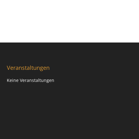
Veranstaltungen
Keine Veranstaltungen