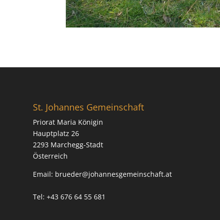
St. Johannes Gemeinschaft
Priorat Maria Königin
Hauptplatz 26
2293 Marchegg-Stadt
Österreich
Email:
brueder@johannesgemeinschaft.at
Tel: +43 676 64 55 681