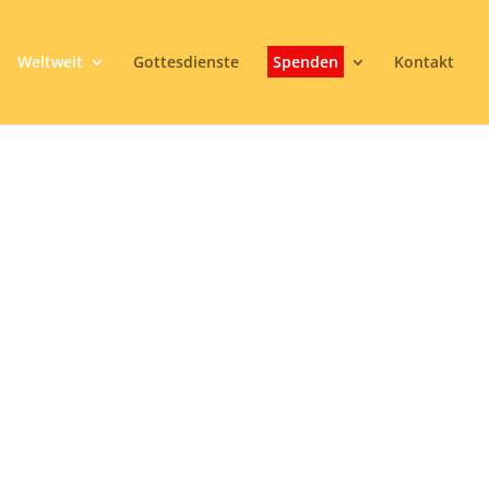
Weltweit
Gottesdienste
Spenden
Kontakt
DWIDE