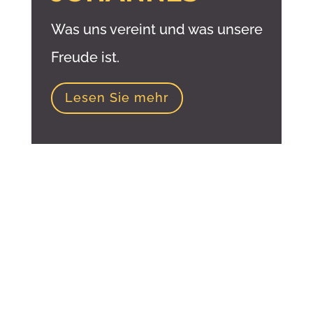
Was uns vereint und was unsere
Freude ist.
Lesen Sie mehr