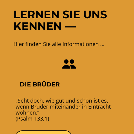
LERNEN SIE UNS
KENNEN —
Hier finden Sie alle Informationen …
DIE BRÜDER
„Seht doch, wie gut und schön ist es,
wenn Brüder miteinander in Eintracht
wohnen.“
(Psalm 133,1)