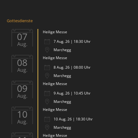
Gottesdienste
Heilige Messe
07
7 Aug. 26 | 18:30 Uhr
Aug.
Marchegg
Heilige Messe
08
8 Aug. 26 | 08:00 Uhr
Aug.
Marchegg
Heilige Messe
09
9 Aug. 26 | 10:45 Uhr
Aug.
Marchegg
Heilige Messe
10
10 Aug. 26 | 18:30 Uhr
Aug.
Marchegg
Heilige Messe