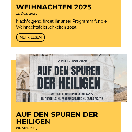
WEIHNACHTEN 2025
11. Dez.. 2025
Nachfolgend findet ihr unser Programm für die
Weihnachtsfeierlichkeiten 2025.
MEHR LESEN
AUF DEN SPUREN DER
HEILIGEN
20. Nov.. 2025