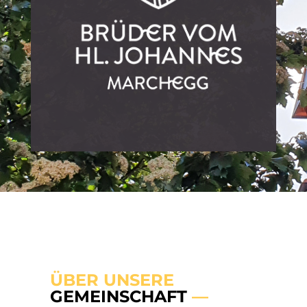
ÜBER UNSERE
GEMEINSCHAFT
—