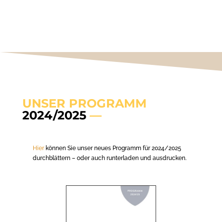
UNSER PROGRAMM
2024/2025
—
Hier
können Sie unser neues Programm für 2024/2025
durchblättern – oder auch runterladen und ausdrucken.