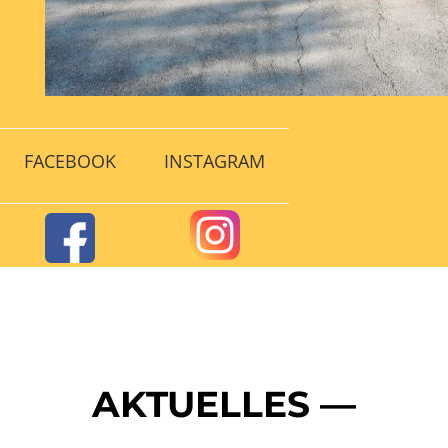
FACEBOOK
INSTAGRAM
AKTUELLES —