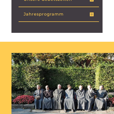
Jahresprogramm