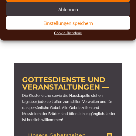
Ablehnen
Einstellungen speichern
Cookie-Richtlinie
GOTTESDIENSTE UND
VERANSTALTUNGEN —
Die Klosterkirche sowie die Hauskapelle stehen
tagsüber jederzeit offen zum stillen Verweilen und für
das persönliche Gebet. Alle Gebetszeiten und
Messfeiern der Brüder sind öffentlich zugänglich. Jeder
ist herzlich willkommen!
Unsere Gebetszeiten