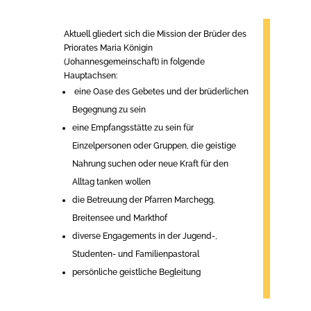
Aktuell gliedert sich die Mission der Brüder des
Priorates Maria Königin
(Johannesgemeinschaft) in folgende
Hauptachsen:
eine Oase des Gebetes und der brüderlichen
Begegnung zu sein
eine Empfangsstätte zu sein für
Einzelpersonen oder Gruppen, die geistige
Nahrung suchen oder neue Kraft für den
Alltag tanken wollen
die Betreuung der Pfarren Marchegg,
Breitensee und Markthof
diverse Engagements in der Jugend-,
Studenten- und Familienpastoral
persönliche geistliche Begleitung