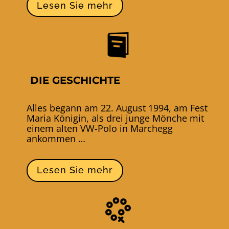
Lesen Sie mehr
DIE GESCHICHTE
Alles begann am 22. August 1994, am Fest
Maria Königin, als drei junge Mönche mit
einem alten VW-Polo in Marchegg
ankommen …
Lesen Sie mehr