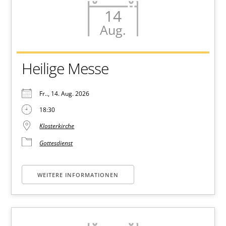
14
Aug.
Heilige Messe
Fr.., 14. Aug. 2026
18:30
Klosterkirche
Gottesdienst
WEITERE INFORMATIONEN