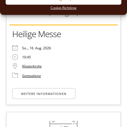
16
Cookie-Richtlinie
Aug.
Heilige Messe
So.., 16. Aug. 2026
10:45
Klosterkirche
Gottesdienst
WEITERE INFORMATIONEN