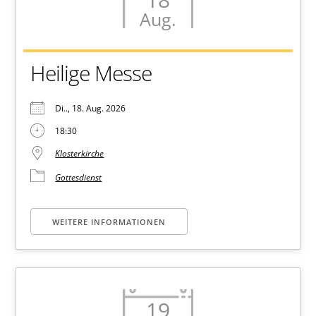
Aug.
Heilige Messe
Di.., 18. Aug. 2026
18:30
Klosterkirche
Gottesdienst
WEITERE INFORMATIONEN
19