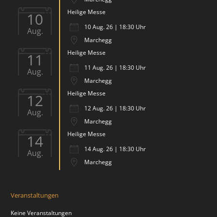
Heilige Messe
10
10 Aug. 26 | 18:30 Uhr
Aug.
Marchegg
Heilige Messe
11
11 Aug. 26 | 18:30 Uhr
Aug.
Marchegg
Heilige Messe
12
12 Aug. 26 | 18:30 Uhr
Aug.
Marchegg
Heilige Messe
14
14 Aug. 26 | 18:30 Uhr
Aug.
Marchegg
Veranstaltungen
Keine Veranstaltungen