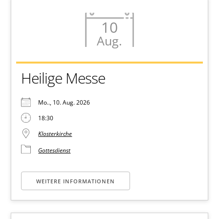
10
Aug.
Heilige Messe
Mo.., 10. Aug. 2026
18:30
Klosterkirche
Gottesdienst
WEITERE INFORMATIONEN