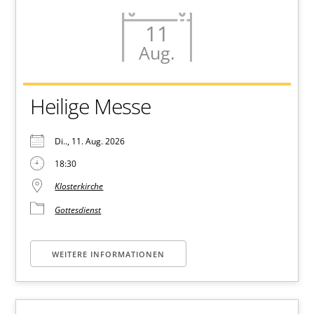
11
Aug.
Heilige Messe
Di.., 11. Aug. 2026
18:30
Klosterkirche
Gottesdienst
WEITERE INFORMATIONEN