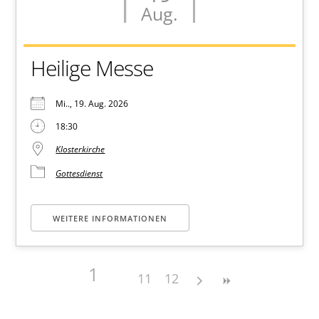
Aug.
Heilige Messe
Mi.., 19. Aug. 2026
18:30
Klosterkirche
Gottesdienst
WEITERE INFORMATIONEN
1
11
12