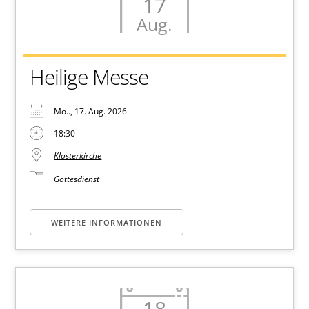
17
Aug.
Heilige Messe
Mo.., 17. Aug. 2026
18:30
Klosterkirche
Gottesdienst
WEITERE INFORMATIONEN
18