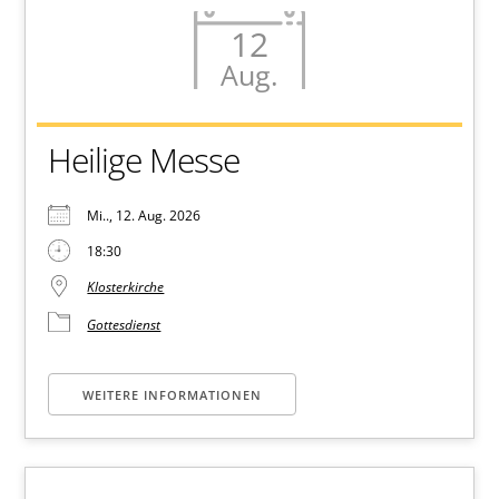
12
Aug.
Heilige Messe
Mi.., 12. Aug. 2026
18:30
Klosterkirche
Gottesdienst
WEITERE INFORMATIONEN