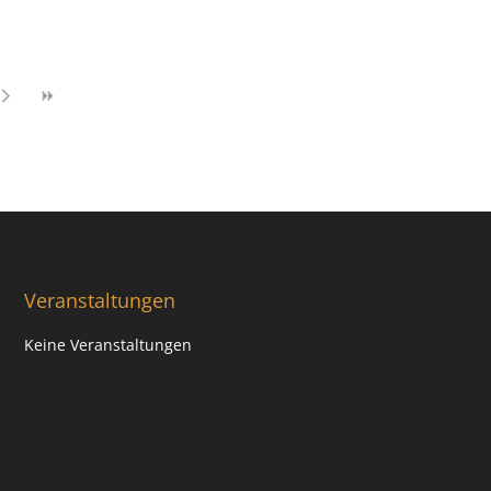
Veranstaltungen
Keine Veranstaltungen