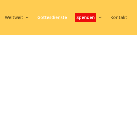
Weltweit
Gottesdienste
Spenden
Kontakt
DACHT