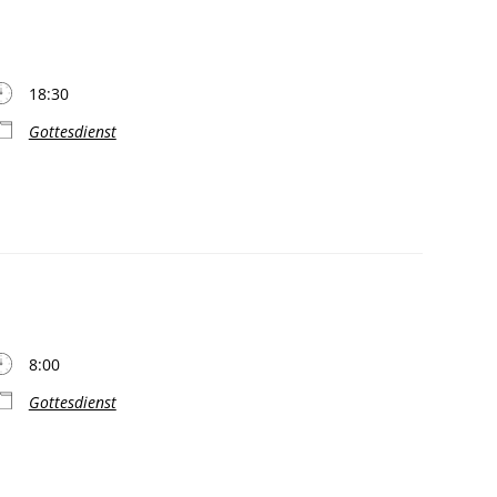
18:30
Gottesdienst
8:00
Gottesdienst