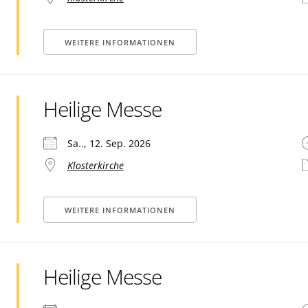
WEITERE INFORMATIONEN
Heilige Messe
Sa.., 12. Sep. 2026
Klosterkirche
WEITERE INFORMATIONEN
Heilige Messe