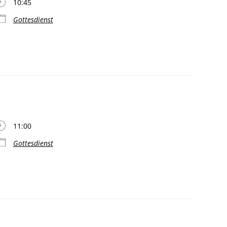
10:45
Gottesdienst
11:00
Gottesdienst