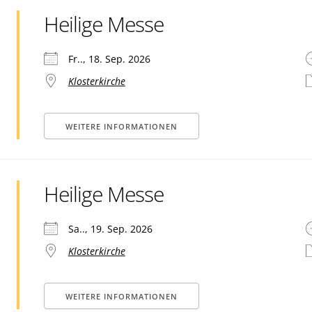
Heilige Messe
Fr.., 18. Sep. 2026
Klosterkirche
WEITERE INFORMATIONEN
Heilige Messe
Sa.., 19. Sep. 2026
Klosterkirche
WEITERE INFORMATIONEN