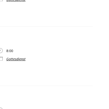
8:00
Gottesdienst