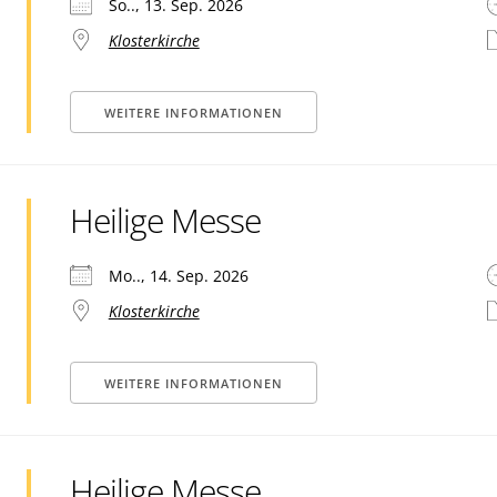
So.., 13. Sep. 2026
Klosterkirche
WEITERE INFORMATIONEN
Heilige Messe
Mo.., 14. Sep. 2026
Klosterkirche
WEITERE INFORMATIONEN
Heilige Messe