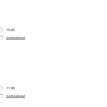
10:45
Gottesdienst
11:00
Gottesdienst