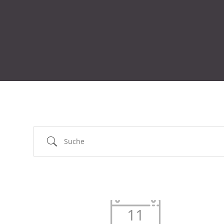
Suche
11