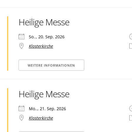
Heilige Messe
So.., 20. Sep. 2026
Klosterkirche
WEITERE INFORMATIONEN
Heilige Messe
Mo.., 21. Sep. 2026
Klosterkirche