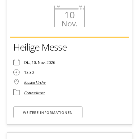
10
Nov.
Heilige Messe
Di.., 10. Nov. 2026
18:30
Klosterkirche
Gottesdienst
WEITERE INFORMATIONEN