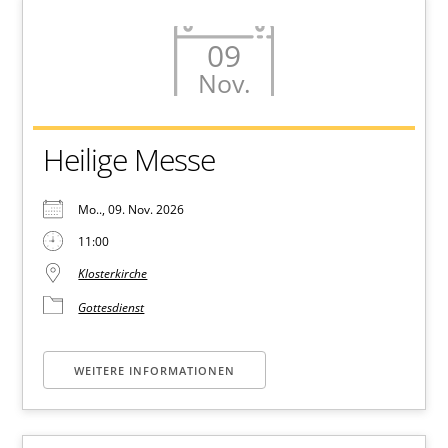
09
Nov.
Heilige Messe
Mo.., 09. Nov. 2026
11:00
Klosterkirche
Gottesdienst
WEITERE INFORMATIONEN