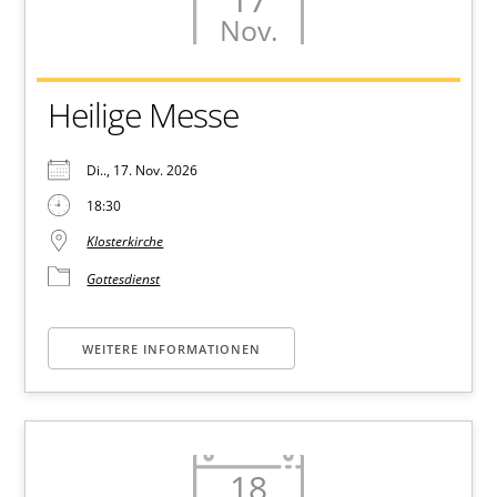
Nov.
Heilige Messe
Di.., 17. Nov. 2026
18:30
Klosterkirche
Gottesdienst
WEITERE INFORMATIONEN
18