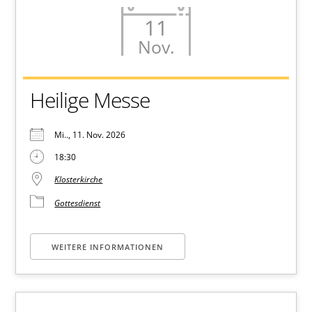
11
Nov.
Heilige Messe
Mi.., 11. Nov. 2026
18:30
Klosterkirche
Gottesdienst
WEITERE INFORMATIONEN