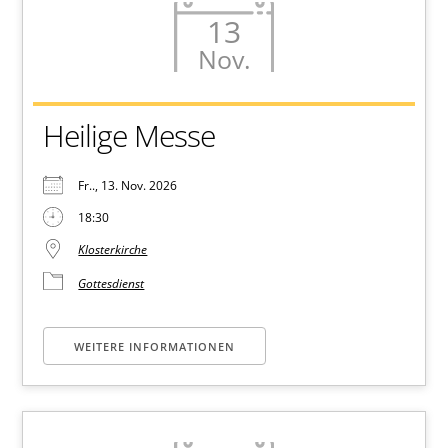
13
Nov.
Heilige Messe
Fr.., 13. Nov. 2026
18:30
Klosterkirche
Gottesdienst
WEITERE INFORMATIONEN