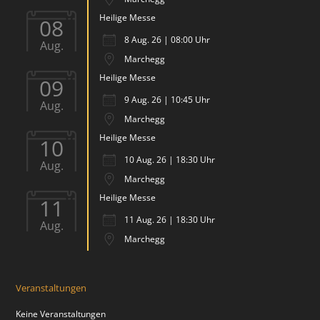
Heilige Messe
08
8 Aug. 26 | 08:00 Uhr
Aug.
Marchegg
Heilige Messe
09
9 Aug. 26 | 10:45 Uhr
Aug.
Marchegg
Heilige Messe
10
10 Aug. 26 | 18:30 Uhr
Aug.
Marchegg
Heilige Messe
11
11 Aug. 26 | 18:30 Uhr
Aug.
Marchegg
Veranstaltungen
Keine Veranstaltungen