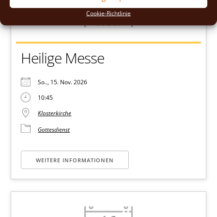
15
Cookie-Richtlinie
Nov.
Heilige Messe
So.., 15. Nov. 2026
10:45
Klosterkirche
Gottesdienst
WEITERE INFORMATIONEN