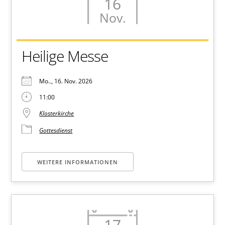
16
Nov.
Heilige Messe
Mo.., 16. Nov. 2026
11:00
Klosterkirche
Gottesdienst
WEITERE INFORMATIONEN
17