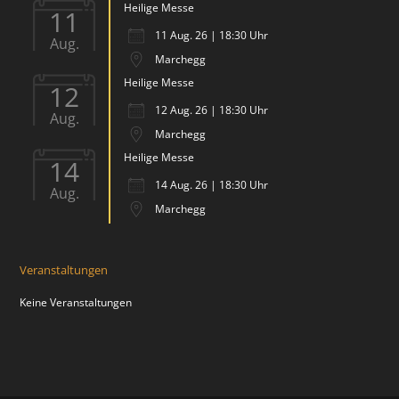
Heilige Messe
11
11 Aug. 26 | 18:30 Uhr
Aug.
Marchegg
Heilige Messe
12
12 Aug. 26 | 18:30 Uhr
Aug.
Marchegg
Heilige Messe
14
14 Aug. 26 | 18:30 Uhr
Aug.
Marchegg
Veranstaltungen
Keine Veranstaltungen