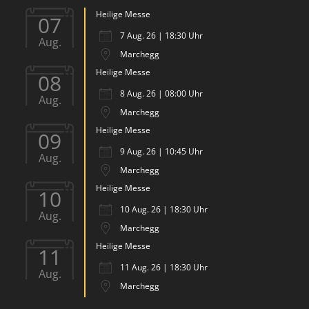
Heilige Messe
07
7 Aug. 26 | 18:30 Uhr
Aug.
Marchegg
Heilige Messe
08
8 Aug. 26 | 08:00 Uhr
Aug.
Marchegg
Heilige Messe
09
9 Aug. 26 | 10:45 Uhr
Aug.
Marchegg
Heilige Messe
10
10 Aug. 26 | 18:30 Uhr
Aug.
Marchegg
Heilige Messe
11
11 Aug. 26 | 18:30 Uhr
Aug.
Marchegg