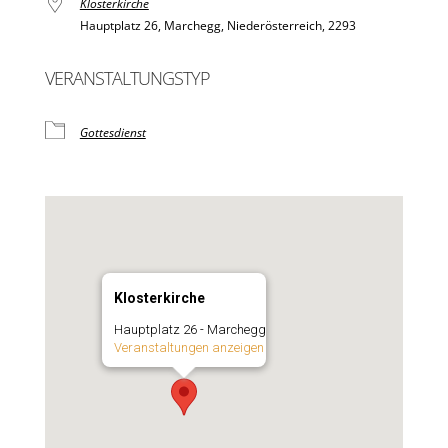
Klosterkirche
Hauptplatz 26, Marchegg, Niederösterreich, 2293
VERANSTALTUNGSTYP
Gottesdienst
Klosterkirche
Hauptplatz 26 - Marchegg
Veranstaltungen anzeigen