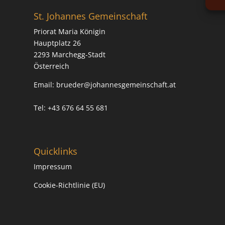
St. Johannes Gemeinschaft
Priorat Maria Königin
Hauptplatz 26
2293 Marchegg-Stadt
Österreich
Email:
brueder@johannesgemeinschaft.at
Tel: +43 676 64 55 681
Quicklinks
Impressum
Cookie-Richtlinie (EU)