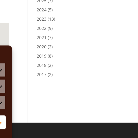
2025
(7)
2024
(5)
2023
(13)
2022
(9)
2021
(7)
2020
(2)
2019
(8)
2018
(2)
2017
(2)
atistiken
rketing
rn