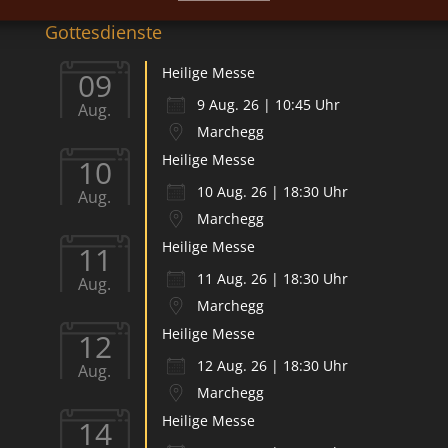
Gottesdienste
Heilige Messe
09
9 Aug. 26 | 10:45 Uhr
Aug.
Marchegg
Heilige Messe
10
10 Aug. 26 | 18:30 Uhr
Aug.
Marchegg
Heilige Messe
11
11 Aug. 26 | 18:30 Uhr
Aug.
Marchegg
Heilige Messe
12
12 Aug. 26 | 18:30 Uhr
Aug.
Marchegg
Heilige Messe
14