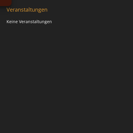
Veranstaltungen
Keine Veranstaltungen