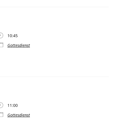
10:45
Gottesdienst
11:00
Gottesdienst