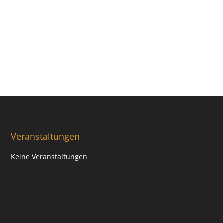
Veranstaltungen
Keine Veranstaltungen