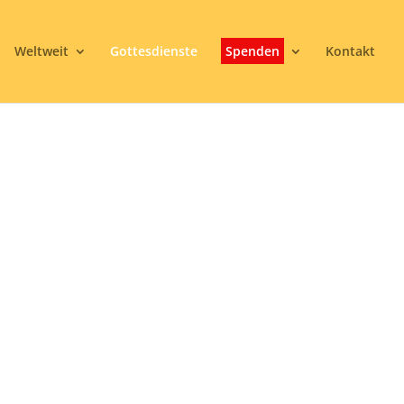
Weltweit
Gottesdienste
Spenden
Kontakt
DACHT