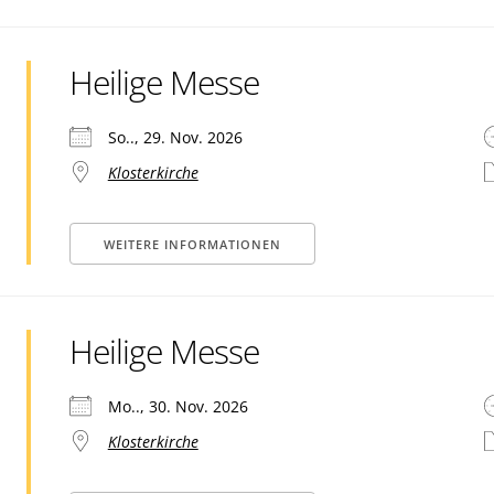
Heilige Messe
So.., 29. Nov. 2026
Klosterkirche
WEITERE INFORMATIONEN
Heilige Messe
Mo.., 30. Nov. 2026
Klosterkirche