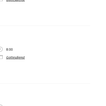
8:00
Gottesdienst