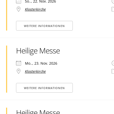
So.., 22. Nov. 2026
Klosterkirche
WEITERE INFORMATIONEN
Heilige Messe
Mo.., 23. Nov. 2026
Klosterkirche
WEITERE INFORMATIONEN
Heilige Messe