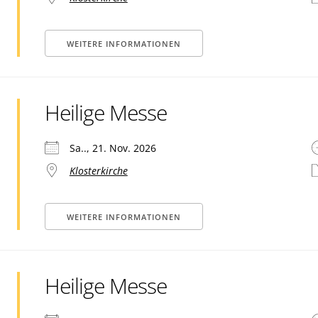
WEITERE INFORMATIONEN
Heilige Messe
Sa.., 21. Nov. 2026
Klosterkirche
WEITERE INFORMATIONEN
Heilige Messe