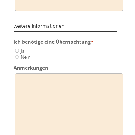
weitere Informationen
Ich benötige eine Übernachtung
*
Ja
Nein
Anmerkungen