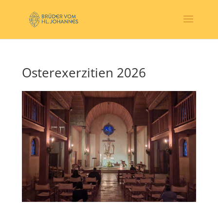
Osterexerzitien 2026