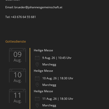
Email:
brueder@johannesgemeinschaft.at
Tel: +43 676 64 55 681
Gottesdienste
Heilige Messe
09
9 Aug. 26 | 10:45 Uhr
Aug.
Marchegg
Heilige Messe
10
10 Aug. 26 | 18:30 Uhr
Aug.
Marchegg
Heilige Messe
11
11 Aug. 26 | 18:30 Uhr
Aug.
Marchegg