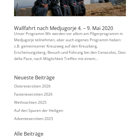
Wallfahrt nach Medjugorje 4. – 9. Mai 2020
Unser Programm Wir werden vor allem am Pilgerprogramm in
Medjugorje teilnehmen, aber auch eigenes Programm haben:
z.B. gemeinsamer Kreuzweg auf den Kreuzberg,
Erscheinungsberg, Besuch und Führung bei den Cenacolos, Oasi
della Pace, nach Möglichkeit Treffen mit einem...
Neueste Beiträge
Osterexerzitien 2026
Fastenexerzitien 2026
Weihnachten 2025
Auf den Spuren der Heiligen
Adventexerzitien 2025
Alle Beiträge