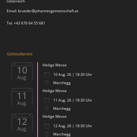
Österreich
Email:
brueder@johannesgemeinschaft.at
Tel: +43 676 64 55 681
Gottesdienste
Heilige Messe
10
10 Aug. 26 | 18:30 Uhr
Aug.
Marchegg
Heilige Messe
11
11 Aug. 26 | 18:30 Uhr
Aug.
Marchegg
Heilige Messe
12
12 Aug. 26 | 18:30 Uhr
Aug.
Marchegg