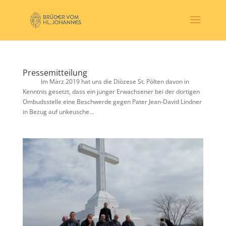
Pressemitteilung
Im März 2019 hat uns die Diözese St. Pölten davon in
Kenntnis gesetzt, dass ein junger Erwachsener bei der dortigen
Ombudsstelle eine Beschwerde gegen Pater Jean-David Lindner
in Bezug auf unkeusche...