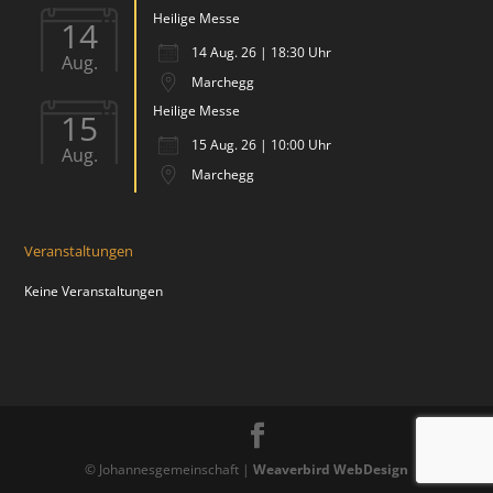
Heilige Messe
14
14 Aug. 26 | 18:30 Uhr
Aug.
Marchegg
Heilige Messe
15
15 Aug. 26 | 10:00 Uhr
Aug.
Marchegg
Veranstaltungen
Keine Veranstaltungen
© Johannesgemeinschaft |
Weaverbird WebDesign