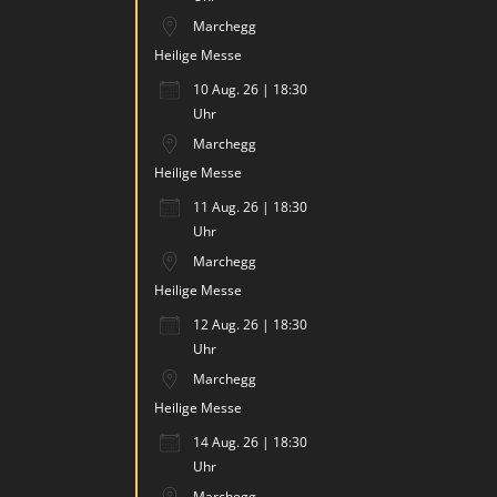
Marchegg
Heilige Messe
10 Aug. 26 | 18:30
Uhr
Marchegg
Heilige Messe
11 Aug. 26 | 18:30
Uhr
Marchegg
Heilige Messe
12 Aug. 26 | 18:30
Uhr
Marchegg
Heilige Messe
14 Aug. 26 | 18:30
Uhr
Marchegg