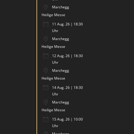
Marchegg
Heilige Messe
11 Aug. 26 | 18:30
Uhr
Marchegg
Heilige Messe
12 Aug. 26 | 18:30
Uhr
Marchegg
Heilige Messe
14 Aug. 26 | 18:30
Uhr
Marchegg
Heilige Messe
15 Aug. 26 | 10:00
Uhr
Marchegg