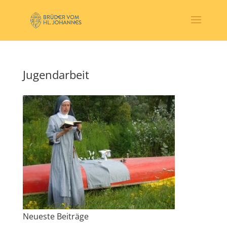
Jugendarbeit
Neueste Beiträge