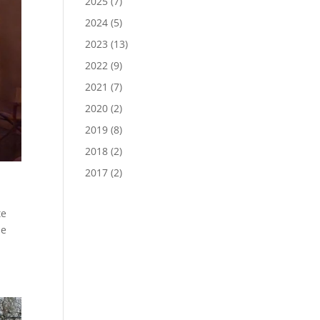
2025
(7)
2024
(5)
2023
(13)
2022
(9)
2021
(7)
2020
(2)
2019
(8)
2018
(2)
2017
(2)
te
se