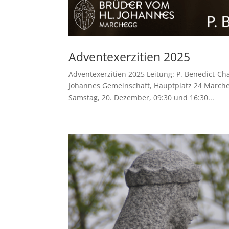
Adventexerzitien 2025
Adventexerzitien 2025 Leitung: P. Benedict-Cha
Johannes Gemeinschaft, Hauptplatz 24 Marchegg
Samstag, 20. Dezember, 09:30 und 16:30...