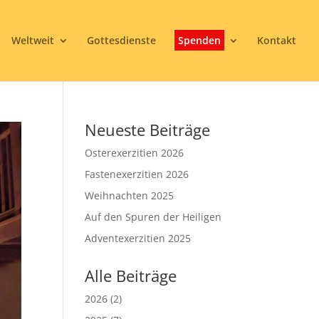
Weltweit
Gottesdienste
Spenden
Kontakt
Neueste Beiträge
Osterexerzitien 2026
Fastenexerzitien 2026
Weihnachten 2025
Auf den Spuren der Heiligen
Adventexerzitien 2025
Alle Beiträge
2026
(2)