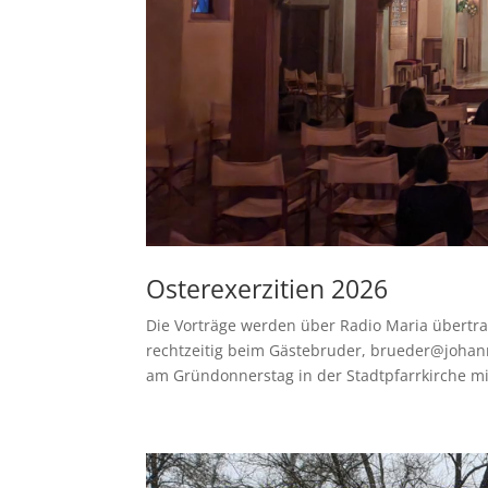
Osterexerzitien 2026
Die Vorträge werden über Radio Maria übertra
rechtzeitig beim Gästebruder, brueder@johan
am Gründonnerstag in der Stadtpfarrkirche mit