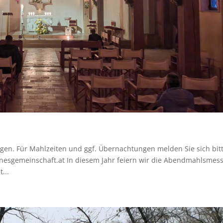
gen. Für Mahlzeiten und ggf. Übernachtungen melden Sie sich bit
nesgemeinschaft.at In diesem Jahr feiern wir die Abendmahlsmes
...