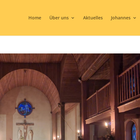
Home
Über uns
Aktuelles
Johannes