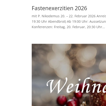
Fastenexerzitien 2026
mit P. Nikodemus 20. – 22. Februar 2026 Anreis
19:30 Uhr Abendbrot) Ab 19:00 Uhr: Aussetzun
Konferenzen: Freitag, 20. Februar, 20:30 Uhr...