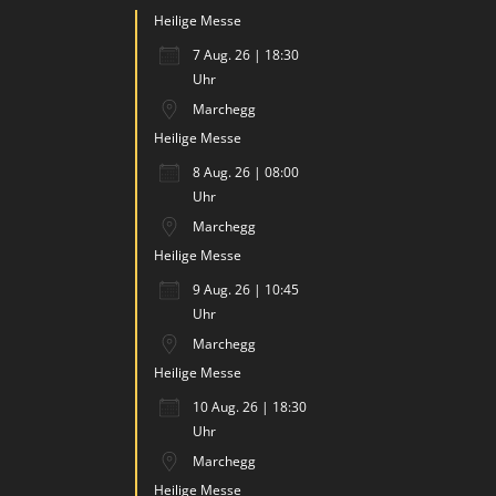
Heilige Messe
7 Aug. 26 | 18:30
Uhr
Marchegg
Heilige Messe
8 Aug. 26 | 08:00
Uhr
Marchegg
Heilige Messe
9 Aug. 26 | 10:45
Uhr
Marchegg
Heilige Messe
10 Aug. 26 | 18:30
Uhr
Marchegg
Heilige Messe