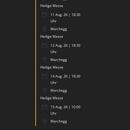
Heilige Messe
11 Aug. 26 | 18:30
Uhr
Marchegg
Heilige Messe
12 Aug. 26 | 18:30
Uhr
Marchegg
Heilige Messe
14 Aug. 26 | 18:30
Uhr
Marchegg
Heilige Messe
15 Aug. 26 | 10:00
Uhr
Marchegg