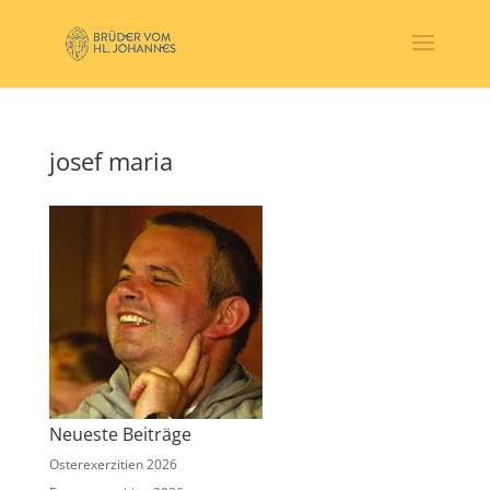
josef maria
Neueste Beiträge
Osterexerzitien 2026