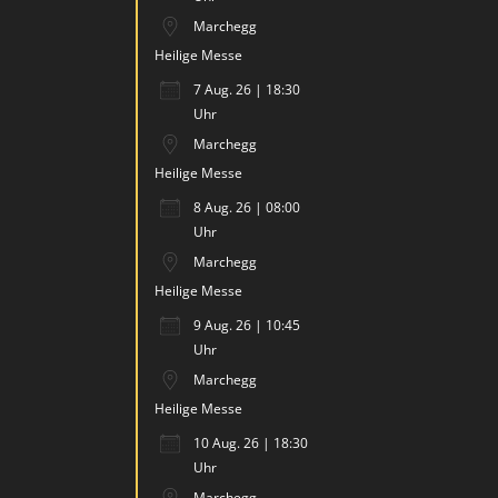
Marchegg
Heilige Messe
7 Aug. 26 | 18:30
Uhr
Marchegg
Heilige Messe
8 Aug. 26 | 08:00
Uhr
Marchegg
Heilige Messe
9 Aug. 26 | 10:45
Uhr
Marchegg
Heilige Messe
10 Aug. 26 | 18:30
Uhr
Marchegg