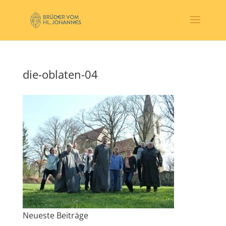
die-oblaten-04
Neueste Beiträge