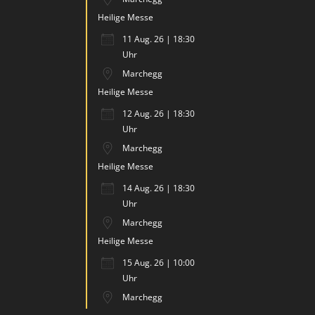
Heilige Messe
11 Aug. 26 | 18:30
Uhr
Marchegg
Heilige Messe
12 Aug. 26 | 18:30
Uhr
Marchegg
Heilige Messe
14 Aug. 26 | 18:30
Uhr
Marchegg
Heilige Messe
15 Aug. 26 | 10:00
Uhr
Marchegg