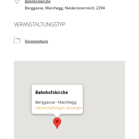
Bahnhofskirche
Berggasse, Marchegg, Niederösterreich, 2294
VERANSTALTUNGSTYP
Veranstaltung
Bahnhofskirche
Berggasse - Marchegg
Veranstaltungen anzeigen