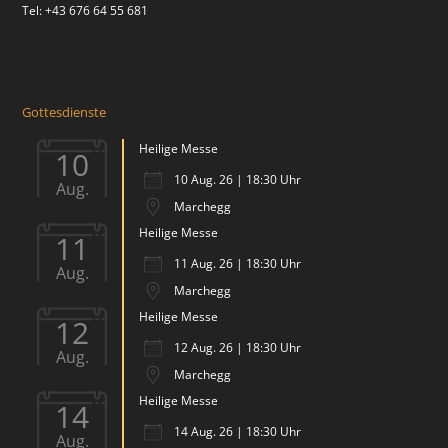
Tel: +43 676 64 55 681
Gottesdienste
Heilige Messe
10
10 Aug. 26 | 18:30 Uhr
Aug.
Marchegg
Heilige Messe
11
11 Aug. 26 | 18:30 Uhr
Aug.
Marchegg
Heilige Messe
12
12 Aug. 26 | 18:30 Uhr
Aug.
Marchegg
Heilige Messe
14
14 Aug. 26 | 18:30 Uhr
Aug.