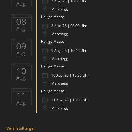
7 Aug. 26 | 18:30 Uhr
Aug.
Marchegg
Heilige Messe
08
8 Aug. 26 | 08:00 Uhr
Aug.
Marchegg
Heilige Messe
09
9 Aug. 26 | 10:45 Uhr
Aug.
Marchegg
Heilige Messe
10
10 Aug. 26 | 18:30 Uhr
Aug.
Marchegg
Heilige Messe
11
11 Aug. 26 | 18:30 Uhr
Aug.
Marchegg
Veranstaltungen