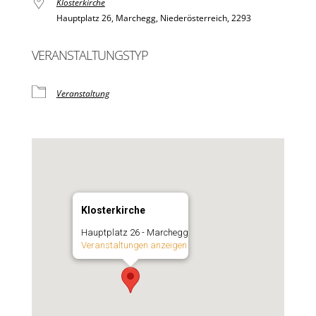
Klosterkirche
Hauptplatz 26, Marchegg, Niederösterreich, 2293
VERANSTALTUNGSTYP
Veranstaltung
Klosterkirche
Hauptplatz 26 - Marchegg
Veranstaltungen anzeigen