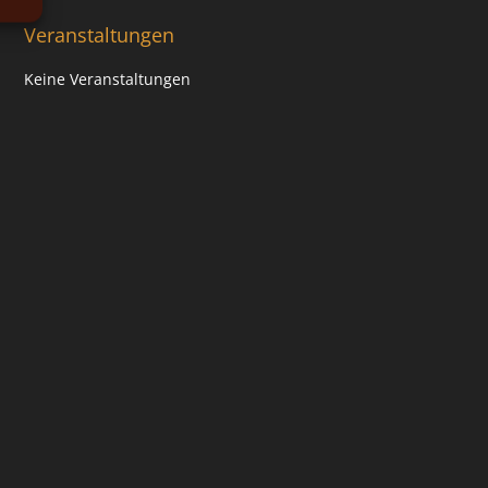
Veranstaltungen
Keine Veranstaltungen