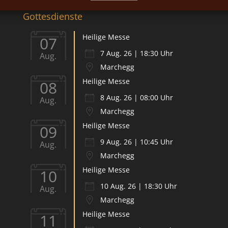
Gottesdienste
Heilige Messe
07
7 Aug. 26 | 18:30 Uhr
Aug.
Marchegg
Heilige Messe
08
8 Aug. 26 | 08:00 Uhr
Aug.
Marchegg
Heilige Messe
09
9 Aug. 26 | 10:45 Uhr
Aug.
Marchegg
Heilige Messe
10
10 Aug. 26 | 18:30 Uhr
Aug.
Marchegg
Heilige Messe
11