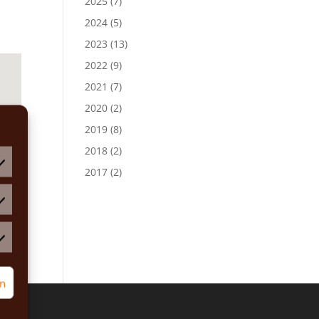
2025
(7)
2024
(5)
2023
(13)
2022
(9)
2021
(7)
2020
(2)
2019
(8)
2018
(2)
2017
(2)
atistiken
rketing
rn