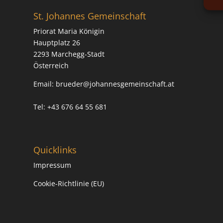
St. Johannes Gemeinschaft
Priorat Maria Königin
Hauptplatz 26
2293 Marchegg-Stadt
Österreich
Email:
brueder@johannesgemeinschaft.at
Tel: +43 676 64 55 681
Quicklinks
Impressum
Cookie-Richtlinie (EU)