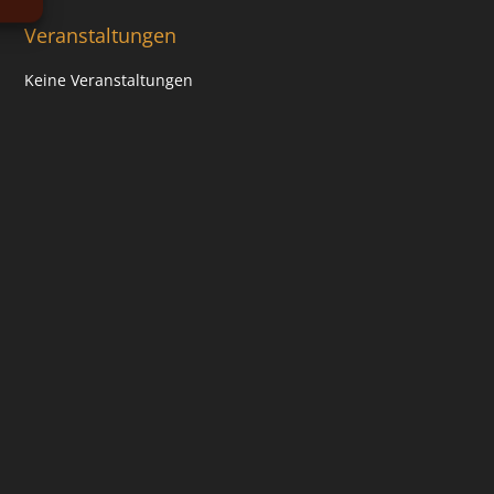
Veranstaltungen
Keine Veranstaltungen