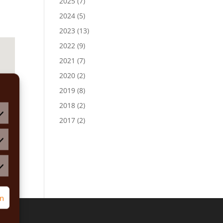
2025
(7)
2024
(5)
2023
(13)
2022
(9)
2021
(7)
2020
(2)
2019
(8)
2018
(2)
2017
(2)
atistiken
rketing
rn