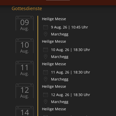
Gottesdienste
Heilige Messe
09
9 Aug. 26 | 10:45 Uhr
Aug.
Marchegg
Heilige Messe
10
10 Aug. 26 | 18:30 Uhr
Aug.
Marchegg
Heilige Messe
11
11 Aug. 26 | 18:30 Uhr
Aug.
Marchegg
Heilige Messe
12
12 Aug. 26 | 18:30 Uhr
Aug.
Marchegg
Heilige Messe
14