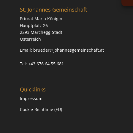
St. Johannes Gemeinschaft
Priorat Maria Königin
Hauptplatz 26
2293 Marchegg-Stadt
Österreich
Email:
brueder@johannesgemeinschaft.at
Tel: +43 676 64 55 681
Quicklinks
Impressum
Cookie-Richtlinie (EU)