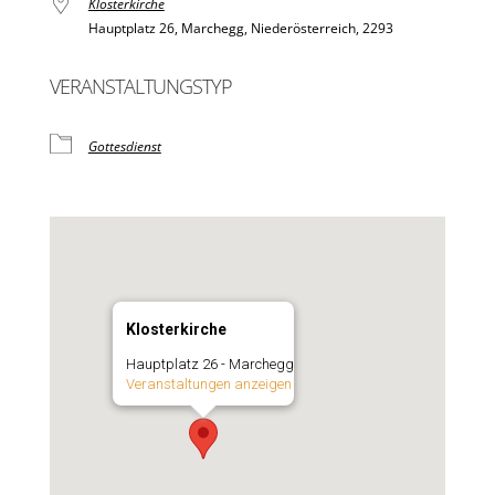
Klosterkirche
Hauptplatz 26, Marchegg, Niederösterreich, 2293
VERANSTALTUNGSTYP
Gottesdienst
Klosterkirche
Hauptplatz 26 - Marchegg
Veranstaltungen anzeigen