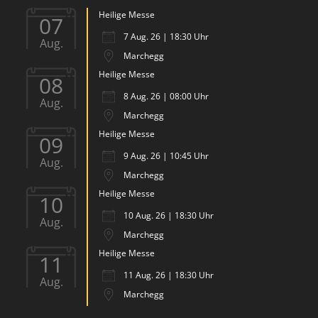
Heilige Messe
07
7 Aug. 26 | 18:30 Uhr
Aug.
Marchegg
Heilige Messe
08
8 Aug. 26 | 08:00 Uhr
Aug.
Marchegg
Heilige Messe
09
9 Aug. 26 | 10:45 Uhr
Aug.
Marchegg
Heilige Messe
10
10 Aug. 26 | 18:30 Uhr
Aug.
Marchegg
Heilige Messe
11
11 Aug. 26 | 18:30 Uhr
Aug.
Marchegg