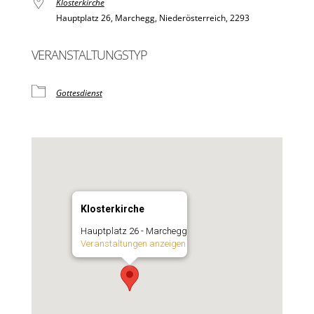
Klosterkirche
Hauptplatz 26, Marchegg, Niederösterreich, 2293
VERANSTALTUNGSTYP
Gottesdienst
Klosterkirche
Hauptplatz 26 - Marchegg
Veranstaltungen anzeigen