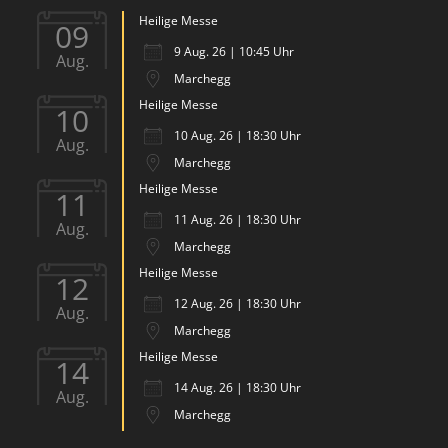
Heilige Messe
09
9 Aug. 26 | 10:45 Uhr
Aug.
Marchegg
Heilige Messe
10
10 Aug. 26 | 18:30 Uhr
Aug.
Marchegg
Heilige Messe
11
11 Aug. 26 | 18:30 Uhr
Aug.
Marchegg
Heilige Messe
12
12 Aug. 26 | 18:30 Uhr
Aug.
Marchegg
Heilige Messe
14
14 Aug. 26 | 18:30 Uhr
Aug.
Marchegg