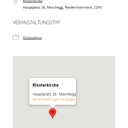
Klosterkirche
Hauptplatz 26, Marchegg, Niederösterreich, 2293
VERANSTALTUNGSTYP
Gottesdienst
Klosterkirche
Hauptplatz 26 - Marchegg
Veranstaltungen anzeigen