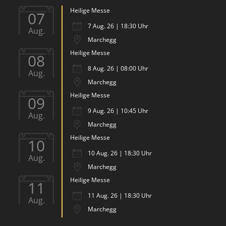
Heilige Messe
07
7 Aug. 26 | 18:30 Uhr
Aug.
Marchegg
Heilige Messe
08
8 Aug. 26 | 08:00 Uhr
Aug.
Marchegg
Heilige Messe
09
9 Aug. 26 | 10:45 Uhr
Aug.
Marchegg
Heilige Messe
10
10 Aug. 26 | 18:30 Uhr
Aug.
Marchegg
Heilige Messe
11
11 Aug. 26 | 18:30 Uhr
Aug.
Marchegg