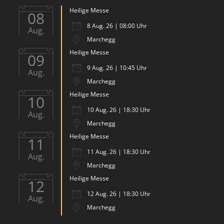
Heilige Messe
08
8 Aug. 26 | 08:00 Uhr
Aug.
Marchegg
Heilige Messe
09
9 Aug. 26 | 10:45 Uhr
Aug.
Marchegg
Heilige Messe
10
10 Aug. 26 | 18:30 Uhr
Aug.
Marchegg
Heilige Messe
11
11 Aug. 26 | 18:30 Uhr
Aug.
Marchegg
Heilige Messe
12
12 Aug. 26 | 18:30 Uhr
Aug.
Marchegg