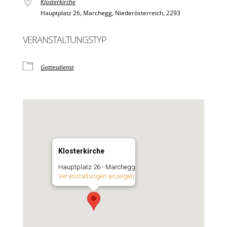
Klosterkirche
Hauptplatz 26, Marchegg, Niederösterreich, 2293
VERANSTALTUNGSTYP
Gottesdienst
Klosterkirche
Hauptplatz 26 - Marchegg
Veranstaltungen anzeigen