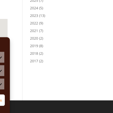
2025
(7)
2024
(5)
2023
(13)
2022
(9)
2021
(7)
2020
(2)
2019
(8)
2018
(2)
2017
(2)
atistiken
rketing
rn