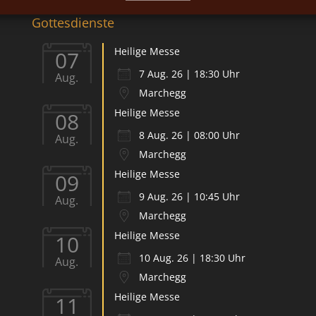
Gottesdienste
Heilige Messe
07
7 Aug. 26 | 18:30 Uhr
Aug.
Marchegg
Heilige Messe
08
8 Aug. 26 | 08:00 Uhr
Aug.
Marchegg
Heilige Messe
09
9 Aug. 26 | 10:45 Uhr
Aug.
Marchegg
Heilige Messe
10
10 Aug. 26 | 18:30 Uhr
Aug.
Marchegg
Heilige Messe
11