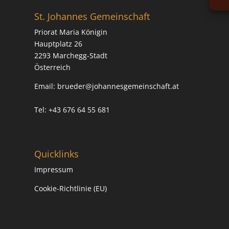
St. Johannes Gemeinschaft
Priorat Maria Königin
Hauptplatz 26
2293 Marchegg-Stadt
Österreich
Email:
brueder@johannesgemeinschaft.at
Tel: +43 676 64 55 681
Quicklinks
Impressum
Cookie-Richtlinie (EU)