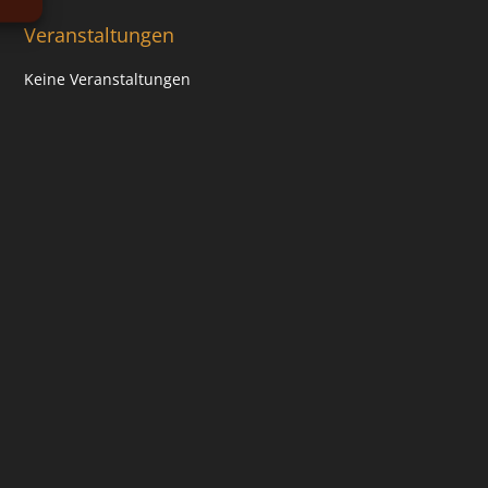
Veranstaltungen
Keine Veranstaltungen