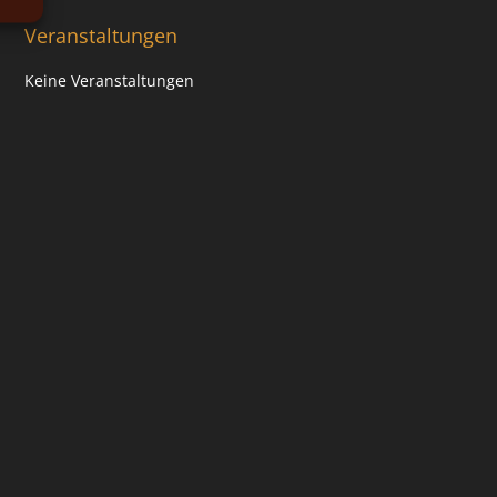
Veranstaltungen
Keine Veranstaltungen