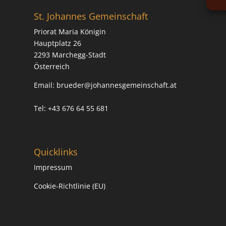
St. Johannes Gemeinschaft
Priorat Maria Königin
Hauptplatz 26
2293 Marchegg-Stadt
Österreich
Email:
brueder@johannesgemeinschaft.at
Tel: +43 676 64 55 681
Quicklinks
Impressum
Cookie-Richtlinie (EU)