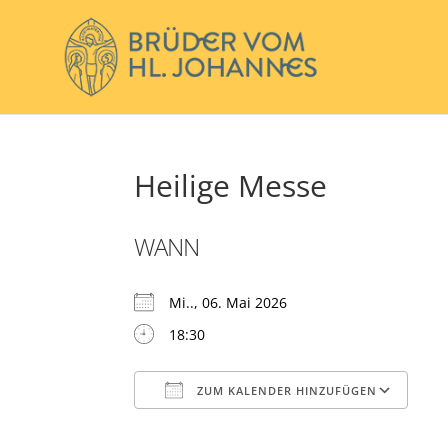
Heilige Messe
WANN
Mi.., 06. Mai 2026
18:30
ZUM KALENDER HINZUFÜGEN
ICS herunterladen
Go