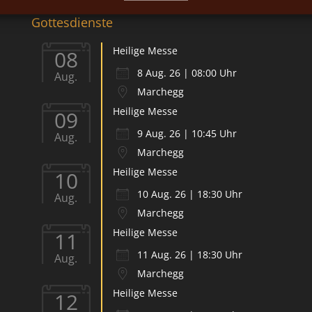
Gottesdienste
Heilige Messe
08
8 Aug. 26 | 08:00 Uhr
Aug.
Marchegg
Heilige Messe
09
9 Aug. 26 | 10:45 Uhr
Aug.
Marchegg
Heilige Messe
10
10 Aug. 26 | 18:30 Uhr
Aug.
Marchegg
Heilige Messe
11
11 Aug. 26 | 18:30 Uhr
Aug.
Marchegg
Heilige Messe
12