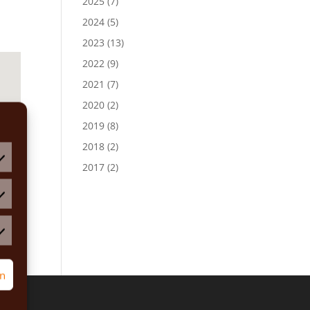
2025
(7)
2024
(5)
2023
(13)
2022
(9)
2021
(7)
2020
(2)
2019
(8)
2018
(2)
2017
(2)
atistiken
rketing
rn