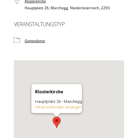
Klosterkirche
Hauptplatz 26, Marchegg, Niederösterreich, 2293
VERANSTALTUNGSTYP
Gottesdienst
Klosterkirche
Hauptplatz 26 - Marchegg
Veranstaltungen anzeigen