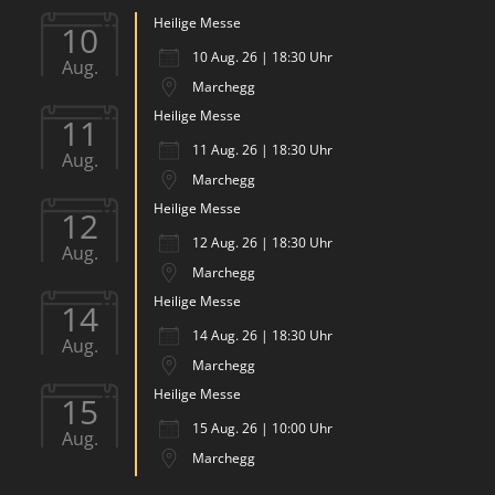
Heilige Messe
10
10 Aug. 26 | 18:30 Uhr
Aug.
Marchegg
Heilige Messe
11
11 Aug. 26 | 18:30 Uhr
Aug.
Marchegg
Heilige Messe
12
12 Aug. 26 | 18:30 Uhr
Aug.
Marchegg
Heilige Messe
14
14 Aug. 26 | 18:30 Uhr
Aug.
Marchegg
Heilige Messe
15
15 Aug. 26 | 10:00 Uhr
Aug.
Marchegg