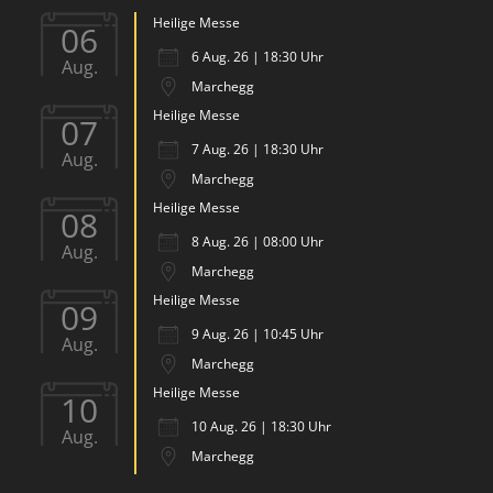
Heilige Messe
06
6 Aug. 26 | 18:30 Uhr
Aug.
Marchegg
Heilige Messe
07
7 Aug. 26 | 18:30 Uhr
Aug.
Marchegg
Heilige Messe
08
8 Aug. 26 | 08:00 Uhr
Aug.
Marchegg
Heilige Messe
09
9 Aug. 26 | 10:45 Uhr
Aug.
Marchegg
Heilige Messe
10
10 Aug. 26 | 18:30 Uhr
Aug.
Marchegg