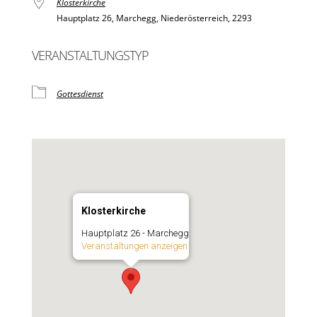
Klosterkirche
Hauptplatz 26, Marchegg, Niederösterreich, 2293
VERANSTALTUNGSTYP
Gottesdienst
Klosterkirche
Hauptplatz 26 - Marchegg
Veranstaltungen anzeigen