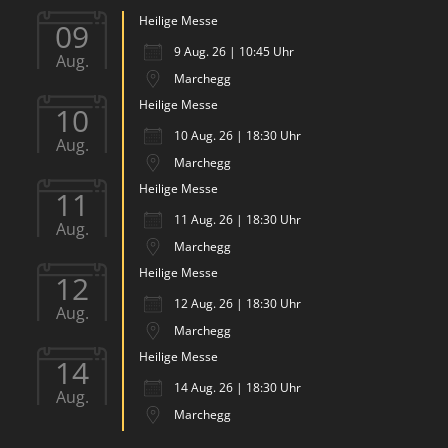
Heilige Messe
09
9 Aug. 26 | 10:45 Uhr
Aug.
Marchegg
Heilige Messe
10
10 Aug. 26 | 18:30 Uhr
Aug.
Marchegg
Heilige Messe
11
11 Aug. 26 | 18:30 Uhr
Aug.
Marchegg
Heilige Messe
12
12 Aug. 26 | 18:30 Uhr
Aug.
Marchegg
Heilige Messe
14
14 Aug. 26 | 18:30 Uhr
Aug.
Marchegg