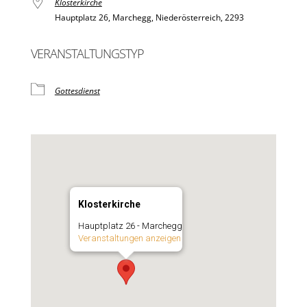
Klosterkirche
Hauptplatz 26, Marchegg, Niederösterreich, 2293
VERANSTALTUNGSTYP
Gottesdienst
Klosterkirche
Hauptplatz 26 - Marchegg
Veranstaltungen anzeigen