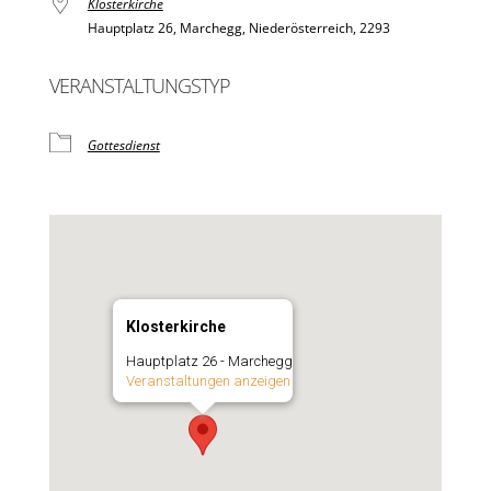
Klosterkirche
Hauptplatz 26, Marchegg, Niederösterreich, 2293
VERANSTALTUNGSTYP
Gottesdienst
Klosterkirche
Hauptplatz 26 - Marchegg
Veranstaltungen anzeigen