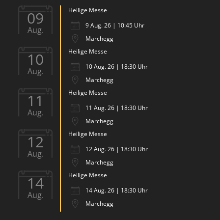
Heilige Messe
09
9 Aug. 26 | 10:45 Uhr
Aug.
Marchegg
Heilige Messe
10
10 Aug. 26 | 18:30 Uhr
Aug.
Marchegg
Heilige Messe
11
11 Aug. 26 | 18:30 Uhr
Aug.
Marchegg
Heilige Messe
12
12 Aug. 26 | 18:30 Uhr
Aug.
Marchegg
Heilige Messe
14
14 Aug. 26 | 18:30 Uhr
Aug.
Marchegg