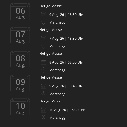
Heilige Messe
06
6 Aug. 26 | 18:30 Uhr
Aug.
Marchegg
Heilige Messe
07
7 Aug. 26 | 18:30 Uhr
Aug.
Marchegg
Heilige Messe
08
8 Aug. 26 | 08:00 Uhr
Aug.
Marchegg
Heilige Messe
09
9 Aug. 26 | 10:45 Uhr
Aug.
Marchegg
Heilige Messe
10
10 Aug. 26 | 18:30 Uhr
Aug.
Marchegg