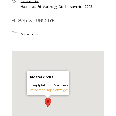
Klosterkirche
Hauptplatz 26, Marchegg, Niederösterreich, 2293
VERANSTALTUNGSTYP
Gottesdienst
Klosterkirche
Hauptplatz 26 - Marchegg
Veranstaltungen anzeigen