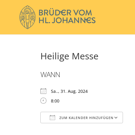
Heilige Messe
WANN
Sa.., 31. Aug. 2024
8:00
ZUM KALENDER HINZUFÜGEN
ICS herunterladen
Go