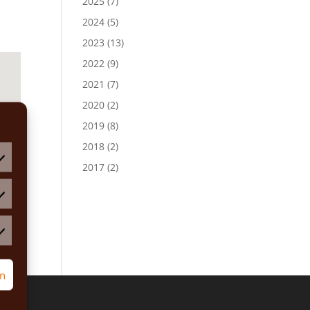
2025
(7)
2024
(5)
2023
(13)
2022
(9)
2021
(7)
2020
(2)
2019
(8)
2018
(2)
2017
(2)
atistiken
rketing
rn