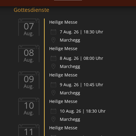
Gottesdienste
Heilige Messe
07
7 Aug. 26 | 18:30 Uhr
Aug.
Marchegg
Heilige Messe
08
8 Aug. 26 | 08:00 Uhr
Aug.
Marchegg
Heilige Messe
09
9 Aug. 26 | 10:45 Uhr
Aug.
Marchegg
Heilige Messe
10
10 Aug. 26 | 18:30 Uhr
Aug.
Marchegg
Heilige Messe
11