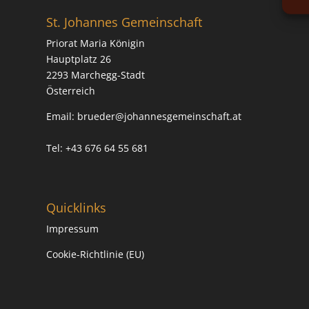
St. Johannes Gemeinschaft
Priorat Maria Königin
Hauptplatz 26
2293 Marchegg-Stadt
Österreich
Email:
brueder@johannesgemeinschaft.at
Tel: +43 676 64 55 681
Quicklinks
Impressum
Cookie-Richtlinie (EU)