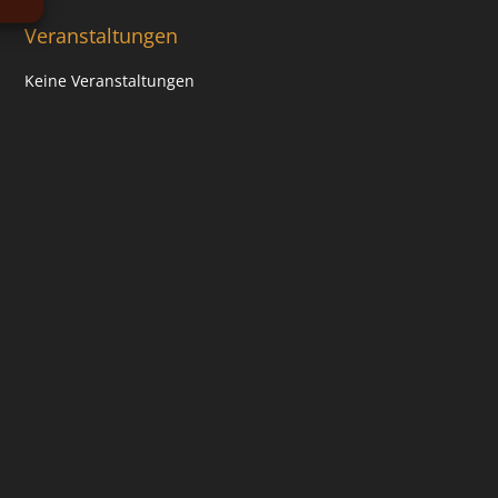
Veranstaltungen
Keine Veranstaltungen