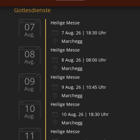
Gottesdienste
Heilige Messe
07
7 Aug. 26 | 18:30 Uhr
Aug.
Marchegg
Heilige Messe
08
8 Aug. 26 | 08:00 Uhr
Aug.
Marchegg
Heilige Messe
09
9 Aug. 26 | 10:45 Uhr
Aug.
Marchegg
Heilige Messe
10
10 Aug. 26 | 18:30 Uhr
Aug.
Marchegg
Heilige Messe
11