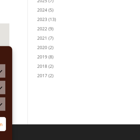
2025
(7)
2024
(5)
2023
(13)
2022
(9)
2021
(7)
2020
(2)
2019
(8)
2018
(2)
2017
(2)
atistiken
rketing
rn