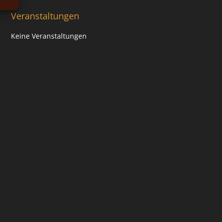
Veranstaltungen
Keine Veranstaltungen