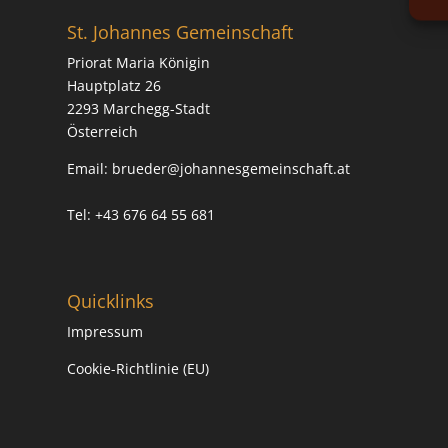
St. Johannes Gemeinschaft
Priorat Maria Königin
Hauptplatz 26
2293 Marchegg-Stadt
Österreich
Email:
brueder@johannesgemeinschaft.at
Tel: +43 676 64 55 681
Quicklinks
Impressum
Cookie-Richtlinie (EU)