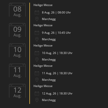
Heilige Messe
08
8 Aug. 26 | 08:00 Uhr
Aug.
Marchegg
Heilige Messe
09
9 Aug. 26 | 10:45 Uhr
Aug.
Marchegg
Heilige Messe
10
10 Aug. 26 | 18:30 Uhr
Aug.
Marchegg
Heilige Messe
11
11 Aug. 26 | 18:30 Uhr
Aug.
Marchegg
Heilige Messe
12
12 Aug. 26 | 18:30 Uhr
Aug.
Marchegg