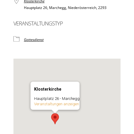
Klosterkirche
Hauptplatz 26, Marchegg, Niederösterreich, 2293
VERANSTALTUNGSTYP
Gottesdienst
Klosterkirche
Hauptplatz 26 - Marchegg
Veranstaltungen anzeigen