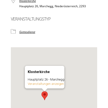
Klosterkirche
Hauptplatz 26, Marchegg, Niederösterreich, 2293
VERANSTALTUNGSTYP
Gottesdienst
Klosterkirche
Hauptplatz 26 - Marchegg
Veranstaltungen anzeigen