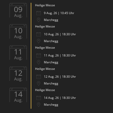
Heilige Messe
09
9 Aug. 26 | 10:45 Uhr
Aug.
Marchegg
Heilige Messe
10
10 Aug. 26 | 18:30 Uhr
Aug.
Marchegg
Heilige Messe
11
11 Aug. 26 | 18:30 Uhr
Aug.
Marchegg
Heilige Messe
12
12 Aug. 26 | 18:30 Uhr
Aug.
Marchegg
Heilige Messe
14
14 Aug. 26 | 18:30 Uhr
Aug.
Marchegg