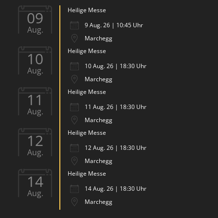
Heilige Messe
09
9 Aug. 26 | 10:45 Uhr
Aug.
Marchegg
Heilige Messe
10
10 Aug. 26 | 18:30 Uhr
Aug.
Marchegg
Heilige Messe
11
11 Aug. 26 | 18:30 Uhr
Aug.
Marchegg
Heilige Messe
12
12 Aug. 26 | 18:30 Uhr
Aug.
Marchegg
Heilige Messe
14
14 Aug. 26 | 18:30 Uhr
Aug.
Marchegg