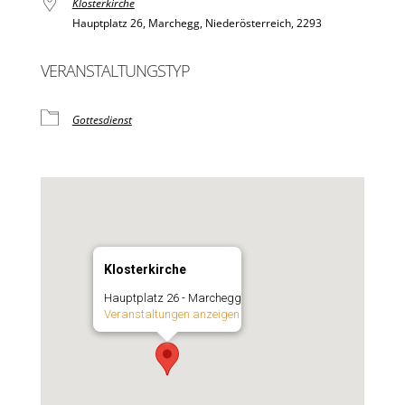
Klosterkirche
Hauptplatz 26, Marchegg, Niederösterreich, 2293
VERANSTALTUNGSTYP
Gottesdienst
Klosterkirche
Hauptplatz 26 - Marchegg
Veranstaltungen anzeigen