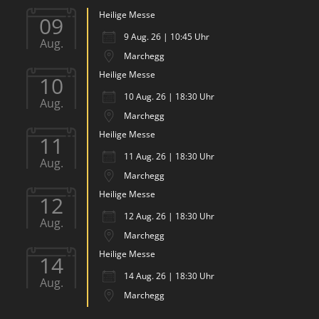
Heilige Messe
09
9 Aug. 26 | 10:45 Uhr
Aug.
Marchegg
Heilige Messe
10
10 Aug. 26 | 18:30 Uhr
Aug.
Marchegg
Heilige Messe
11
11 Aug. 26 | 18:30 Uhr
Aug.
Marchegg
Heilige Messe
12
12 Aug. 26 | 18:30 Uhr
Aug.
Marchegg
Heilige Messe
14
14 Aug. 26 | 18:30 Uhr
Aug.
Marchegg