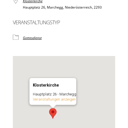
Klosterkirche
Hauptplatz 26, Marchegg, Niederösterreich, 2293
VERANSTALTUNGSTYP
Gottesdienst
Klosterkirche
Hauptplatz 26 - Marchegg
Veranstaltungen anzeigen