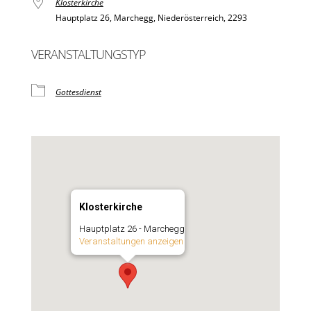
Klosterkirche
Hauptplatz 26, Marchegg, Niederösterreich, 2293
VERANSTALTUNGSTYP
Gottesdienst
Klosterkirche
Hauptplatz 26 - Marchegg
Veranstaltungen anzeigen