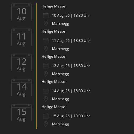
Heilige Messe
10
10 Aug. 26 | 18:30 Uhr
Aug.
Marchegg
Heilige Messe
11
11 Aug. 26 | 18:30 Uhr
Aug.
Marchegg
Heilige Messe
12
12 Aug. 26 | 18:30 Uhr
Aug.
Marchegg
Heilige Messe
14
14 Aug. 26 | 18:30 Uhr
Aug.
Marchegg
Heilige Messe
15
15 Aug. 26 | 10:00 Uhr
Aug.
Marchegg