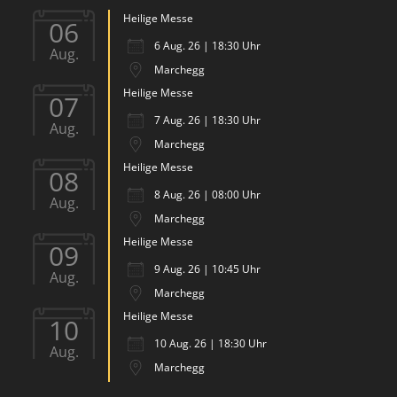
Heilige Messe
06
6 Aug. 26 | 18:30 Uhr
Aug.
Marchegg
Heilige Messe
07
7 Aug. 26 | 18:30 Uhr
Aug.
Marchegg
Heilige Messe
08
8 Aug. 26 | 08:00 Uhr
Aug.
Marchegg
Heilige Messe
09
9 Aug. 26 | 10:45 Uhr
Aug.
Marchegg
Heilige Messe
10
10 Aug. 26 | 18:30 Uhr
Aug.
Marchegg