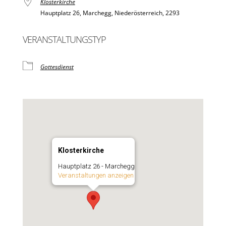
Klosterkirche
Hauptplatz 26, Marchegg, Niederösterreich, 2293
VERANSTALTUNGSTYP
Gottesdienst
Klosterkirche
Hauptplatz 26 - Marchegg
Veranstaltungen anzeigen