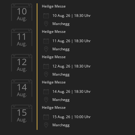
Heilige Messe
10
10 Aug. 26 | 18:30 Uhr
Aug.
Marchegg
Heilige Messe
11
11 Aug. 26 | 18:30 Uhr
Aug.
Marchegg
Heilige Messe
12
12 Aug. 26 | 18:30 Uhr
Aug.
Marchegg
Heilige Messe
14
14 Aug. 26 | 18:30 Uhr
Aug.
Marchegg
Heilige Messe
15
15 Aug. 26 | 10:00 Uhr
Aug.
Marchegg