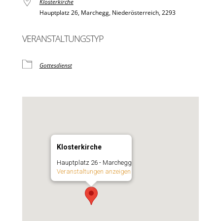
Klosterkirche
Hauptplatz 26, Marchegg, Niederösterreich, 2293
VERANSTALTUNGSTYP
Gottesdienst
Klosterkirche
Hauptplatz 26 - Marchegg
Veranstaltungen anzeigen