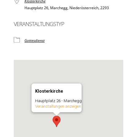
Klosterkirche
Hauptplatz 26, Marchegg, Niederösterreich, 2293
VERANSTALTUNGSTYP
Gottesdienst
Klosterkirche
Hauptplatz 26 - Marchegg
Veranstaltungen anzeigen