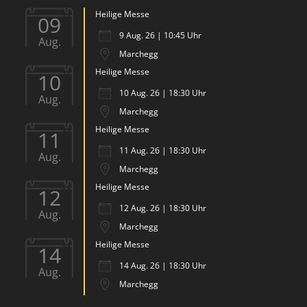
Heilige Messe
09
9 Aug. 26 | 10:45 Uhr
Aug.
Marchegg
Heilige Messe
10
10 Aug. 26 | 18:30 Uhr
Aug.
Marchegg
Heilige Messe
11
11 Aug. 26 | 18:30 Uhr
Aug.
Marchegg
Heilige Messe
12
12 Aug. 26 | 18:30 Uhr
Aug.
Marchegg
Heilige Messe
14
14 Aug. 26 | 18:30 Uhr
Aug.
Marchegg