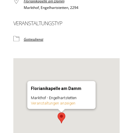
Florianikapelle am Damm
Markthof, Engelhartstetten, 2294
VERANSTALTUNGSTYP
Gottesdienst
Florianikapelle am Damm
Markthof - Engelhartstetten
Veranstaltungen anzeigen