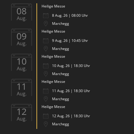
Heilige Messe
08
8 Aug. 26 | 08:00 Uhr
Aug.
Marchegg
Heilige Messe
09
9 Aug. 26 | 10:45 Uhr
Aug.
Marchegg
Heilige Messe
10
10 Aug. 26 | 18:30 Uhr
Aug.
Marchegg
Heilige Messe
11
11 Aug. 26 | 18:30 Uhr
Aug.
Marchegg
Heilige Messe
12
12 Aug. 26 | 18:30 Uhr
Aug.
Marchegg