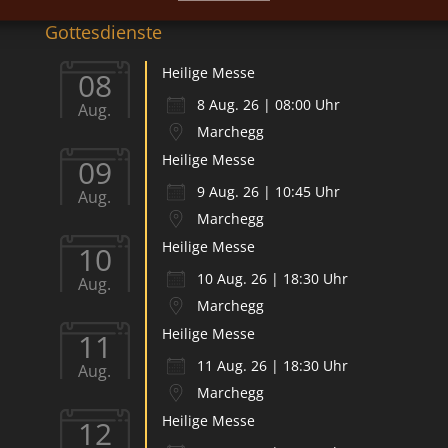
Gottesdienste
Heilige Messe
08
8 Aug. 26 | 08:00 Uhr
Aug.
Marchegg
Heilige Messe
09
9 Aug. 26 | 10:45 Uhr
Aug.
Marchegg
Heilige Messe
10
10 Aug. 26 | 18:30 Uhr
Aug.
Marchegg
Heilige Messe
11
11 Aug. 26 | 18:30 Uhr
Aug.
Marchegg
Heilige Messe
12