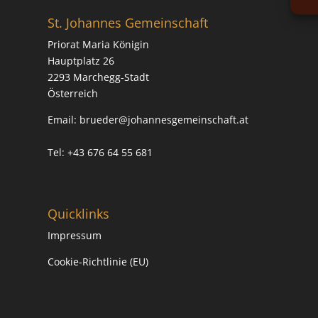
St. Johannes Gemeinschaft
Priorat Maria Königin
Hauptplatz 26
2293 Marchegg-Stadt
Österreich
Email:
brueder@johannesgemeinschaft.at
Tel: +43 676 64 55 681
Quicklinks
Impressum
Cookie-Richtlinie (EU)