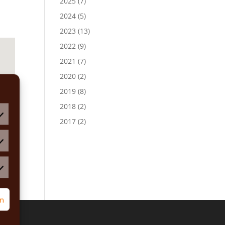
2025
(7)
2024
(5)
2023
(13)
2022
(9)
2021
(7)
2020
(2)
2019
(8)
2018
(2)
2017
(2)
atistiken
rketing
rn