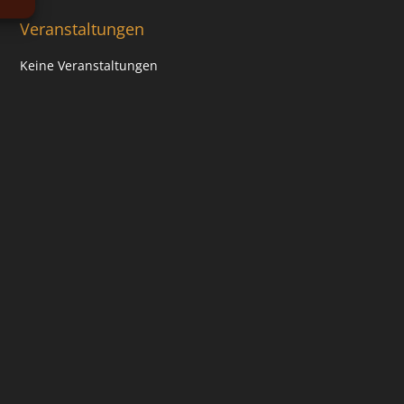
Veranstaltungen
Keine Veranstaltungen